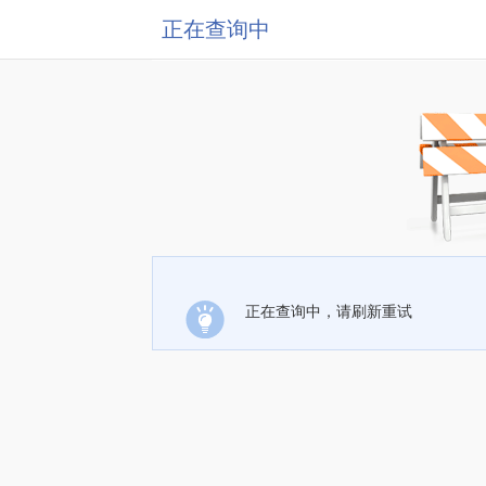
正在查询中
正在查询中，请刷新重试