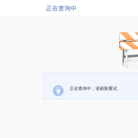
正在查询中
正在查询中，请刷新重试