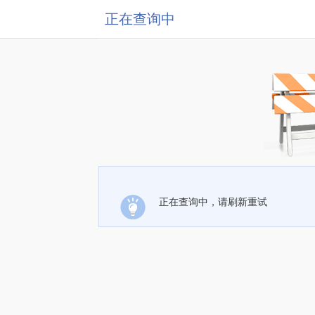
正在查询中
正在查询中，请刷新重试