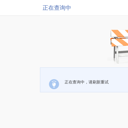
正在查询中
正在查询中，请刷新重试