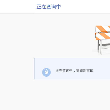
正在查询中
正在查询中，请刷新重试