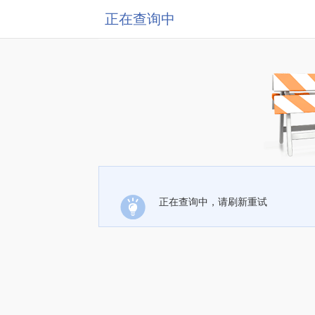
正在查询中
正在查询中，请刷新重试